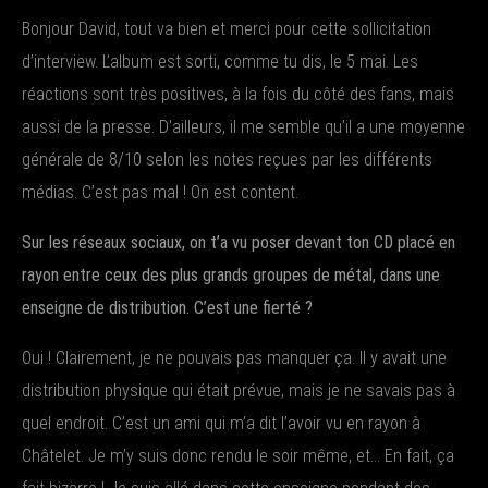
Bonjour David, tout va bien et merci pour cette sollicitation
d’interview. L’album est sorti, comme tu dis, le 5 mai. Les
réactions sont très positives, à la fois du côté des fans, mais
aussi de la presse. D’ailleurs, il me semble qu’il a une moyenne
générale de 8/10 selon les notes reçues par les différents
médias. C’est pas mal ! On est content.
Sur les réseaux sociaux, on t’a vu poser devant ton CD placé en
rayon entre ceux des plus grands groupes de métal, dans une
enseigne de distribution. C’est une fierté ?
Oui ! Clairement, je ne pouvais pas manquer ça. Il y avait une
distribution physique qui était prévue, mais je ne savais pas à
quel endroit. C’est un ami qui m’a dit l’avoir vu en rayon à
Châtelet. Je m’y suis donc rendu le soir même, et… En fait, ça