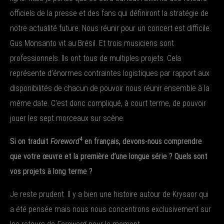
officiels de la presse et des fans qui définiront la stratégie de
notre actualité future. Nous réunir pour un concert est difficile.
Gus Monsanto vit au Brésil. Et trois musiciens sont
professionnels. Ils ont tous de multiples projets. Cela
représente d’énormes contraintes logistiques par rapport aux
disponibilités de chacun de pouvoir nous réunir ensemble à la
même date. C’est donc compliqué, à court terme, de pouvoir
jouer les sept morceaux sur scène.
4
Si on traduit
Foreword
en français, devons-nous comprendre
que votre œuvre et la première d’une longue série ? Quels sont
vos projets à long terme ?
Je reste prudent. Il y a bien une histoire autour de Krysaor qui
a été pensée mais nous nous concentrons exclusivement sur