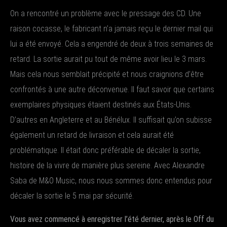
On a rencontré un problème avec le pressage des CD. Une
raison cocasse, le fabricant n’a jamais reçu le dernier mail qui
lui a été envoyé. Cela a engendré de deux à trois semaines de
retard. La sortie aurait pu tout de même avoir lieu le 3 mars.
Mais cela nous semblait précipité et nous craignions d’être
confrontés à une autre déconvenue. Il faut savoir que certains
exemplaires physiques étaient destinés aux États-Unis.
D’autres en Angleterre et au Bénélux. Il suffisait qu’on subisse
également un retard de livraison et cela aurait été
problématique. Il était donc préférable de décaler la sortie,
histoire de la vivre de manière plus sereine. Avec Alexandre
Saba de M&O Music, nous nous sommes donc entendus pour
décaler la sortie le 5 mai par sécurité.
Vous avez commencé à enregistrer l’été dernier, après le Off du