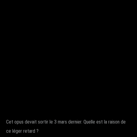
Cet opus devait sortir le 3 mars dernier. Quelle est la raison de
ce léger retard ?