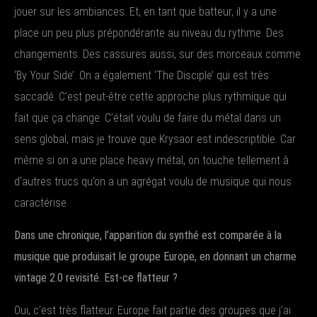
jouer sur les ambiances. Et, en tant que batteur, il y a une
place un peu plus prépondérante au niveau du rythme. Des
changements. Des cassures aussi, sur des morceaux comme
‘By Your Side’. On a également ‘The Disciple’ qui est très
saccadé. C’est peut-être cette approche plus rythmique qui
fait que ça change. C’était voulu de faire du métal dans un
sens global, mais je trouve que Krysaor est indescriptible. Car
même si on a une place heavy métal, on touche tellement à
d’autres trucs qu’on a un agrégat voulu de musique qui nous
caractérise.
Dans une chronique, l’apparition du synthé est comparée à la
musique que produisait le groupe Europe, en donnant un charme
vintage 2.0 revisité. Est-ce flatteur ?
Oui, c’est très flatteur. Europe fait partie des groupes que j’ai