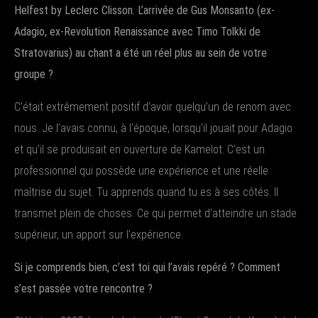
Helfest by Leclerc Clisson. L’arrivée de Gus Monsanto (ex-
Adagio, ex-Revolution Renaissance avec Timo Tolkki de
Stratovarius) au chant a été un réel plus au sein de votre
groupe ?
C’était extrêmement positif d’avoir quelqu’un de renom avec
nous. Je l’avais connu, à l’époque, lorsqu’il jouait pour Adagio
et qu’il se produisait en ouverture de Kamelot. C’est un
professionnel qui possède une expérience et une réelle
maîtrise du sujet. Tu apprends quand tu es à ses côtés. Il
transmet plein de choses. Ce qui permet d’atteindre un stade
supérieur, un apport sur l’expérience.
Si je comprends bien, c’est toi qui l’avais repéré ? Comment
s’est passée votre rencontre ?