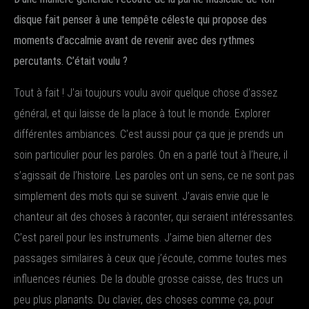
disque fait penser à une tempête céleste qui propose des
moments d’accalmie avant de revenir avec des rythmes
percutants. C’était voulu ?
Tout à fait ! J’ai toujours voulu avoir quelque chose d’assez
général, et qui laisse de la place à tout le monde. Explorer
différentes ambiances. C’est aussi pour ça que je prends un
soin particulier pour les paroles. On en a parlé tout à l’heure, il
s’agissait de l’histoire. Les paroles ont un sens, ce ne sont pas
simplement des mots qui se suivent. J’avais envie que le
chanteur ait des choses à raconter, qui seraient intéressantes.
C’est pareil pour les instruments. J’aime bien alterner des
passages similaires à ceux que j’écoute, comme toutes mes
influences réunies. De la double grosse caisse, des trucs un
peu plus planants. Du clavier, des choses comme ça, pour