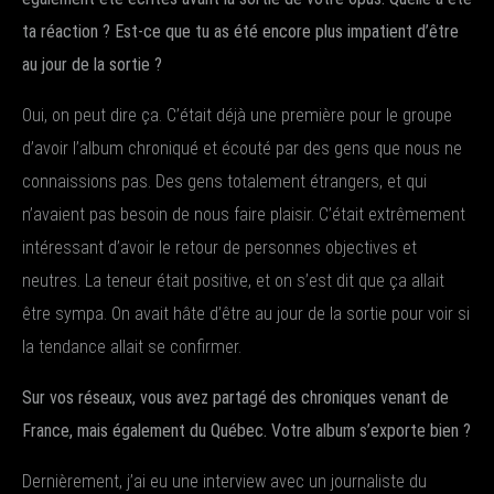
ta réaction ? Est-ce que tu as été encore plus impatient d’être
au jour de la sortie ?
Oui, on peut dire ça. C’était déjà une première pour le groupe
d’avoir l’album chroniqué et écouté par des gens que nous ne
connaissions pas. Des gens totalement étrangers, et qui
n’avaient pas besoin de nous faire plaisir. C’était extrêmement
intéressant d’avoir le retour de personnes objectives et
neutres. La teneur était positive, et on s’est dit que ça allait
être sympa. On avait hâte d’être au jour de la sortie pour voir si
la tendance allait se confirmer.
Sur vos réseaux, vous avez partagé des chroniques venant de
France, mais également du Québec. Votre album s’exporte bien ?
Dernièrement, j’ai eu une interview avec un journaliste du