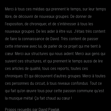
Merci à tous ces médias qui prennent le temps, sur leur temps
libre, de découvrir de nouveaux groupes. De donner de
l’exposition, de chroniquer, et de s’intéresser à tous les
nouveaux groupes. De les aider à être vus. J’étais très content
de faire la connaissance de David. Très content de passer
cette interview avec lui, de parler de ce projet qui me tient à
cœur. Merci aux structures qui nous aident. Merci aux gens qui
suivent ces structures, et qui prennent le temps aussi de lire
ces articles de qualité, tous ces reports, toutes ces
chroniques. Et qui découvrent d’autres groupes. Merci à toutes
ces personnes du circuit, à tous niveaux confondus. Tout ce
qui fait qu’on œuvre tous pour cette passion commune qu’est
la musique métal. Ça fait chaud au cœur !
Propos recueillis par David Pawlak.